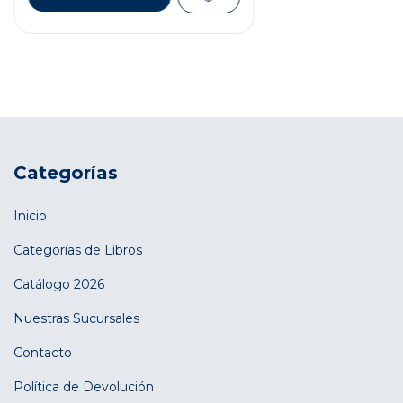
Categorías
Inicio
Categorías de Libros
Catálogo 2026
Nuestras Sucursales
Contacto
Política de Devolución