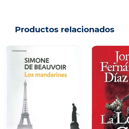
Productos relacionados