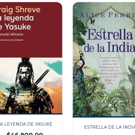
LA LEYENDA DE YASUKE
ESTRELLA DE LA INDI
$46.900,00