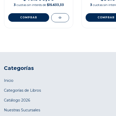
3
cuotas sin interés de
$15.633,33
3
cuotas sin inte
Categorías
Inicio
Categorías de Libros
Catálogo 2026
Nuestras Sucursales