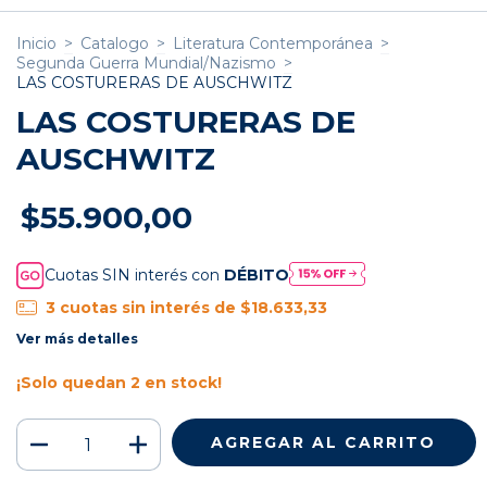
Inicio
>
Catalogo
>
Literatura Contemporánea
>
Segunda Guerra Mundial/Nazismo
>
LAS COSTURERAS DE AUSCHWITZ
LAS COSTURERAS DE
AUSCHWITZ
$55.900,00
Cuotas SIN interés con
DÉBITO
3
cuotas sin interés de
$18.633,33
Ver más detalles
¡Solo quedan
2
en stock!