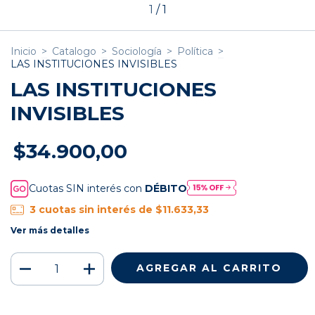
1
/
1
Inicio
>
Catalogo
>
Sociología
>
Política
>
LAS INSTITUCIONES INVISIBLES
LAS INSTITUCIONES
INVISIBLES
$34.900,00
Cuotas SIN interés con
DÉBITO
3
cuotas sin interés de
$11.633,33
Ver más detalles