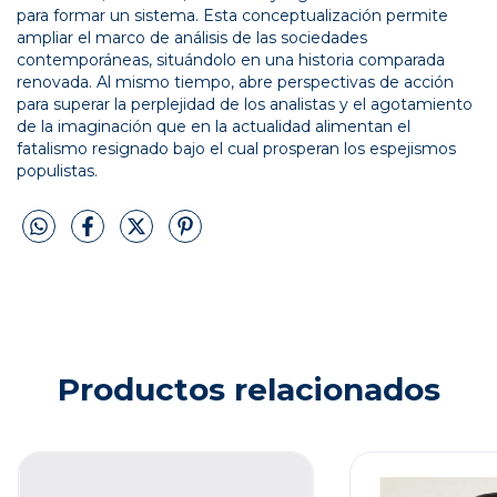
para formar un sistema. Esta conceptualización permite
ampliar el marco de análisis de las sociedades
contemporáneas, situándolo en una historia comparada
renovada. Al mismo tiempo, abre perspectivas de acción
para superar la perplejidad de los analistas y el agotamiento
de la imaginación que en la actualidad alimentan el
fatalismo resignado bajo el cual prosperan los espejismos
populistas.
Productos relacionados