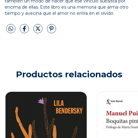
también un modo de hacer que ese vínculo subsista por
encima de ellas. Este libro es una memoria que arma otro
tiempo y avecina que el amor no entra en el olvido.
Productos relacionados