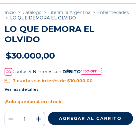
Inicio
>
Catalogo
>
Literatura Argentina
>
Enfermedades
>
LO QUE DEMORA EL OLVIDO
LO QUE DEMORA EL
OLVIDO
$30.000,00
Cuotas SIN interés con
DÉBITO
3
cuotas sin interés de
$10.000,00
Ver más detalles
¡Solo quedan
4
en stock!