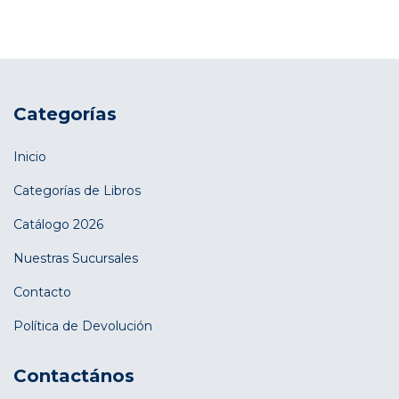
Categorías
Inicio
Categorías de Libros
Catálogo 2026
Nuestras Sucursales
Contacto
Política de Devolución
Contactános