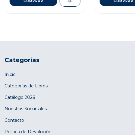
Categorías
Inicio
Categorías de Libros
Catálogo 2026
Nuestras Sucursales
Contacto
Política de Devolución