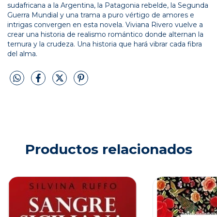
sudafricana a la Argentina, la Patagonia rebelde, la Segunda
Guerra Mundial y una trama a puro vértigo de amores e
intrigas convergen en esta novela. Viviana Rivero vuelve a
crear una historia de realismo romántico donde alternan la
ternura y la crudeza. Una historia que hará vibrar cada fibra
del alma.
Productos relacionados