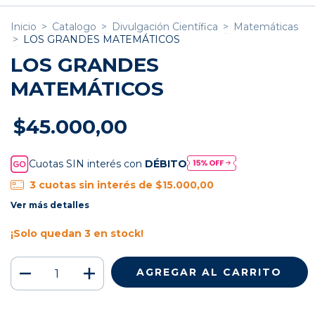
Inicio
>
Catalogo
>
Divulgación Científica
>
Matemáticas
>
LOS GRANDES MATEMÁTICOS
LOS GRANDES
MATEMÁTICOS
$45.000,00
Cuotas SIN interés con
DÉBITO
3
cuotas sin interés de
$15.000,00
Ver más detalles
¡Solo quedan
3
en stock!