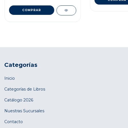
Categorías
Inicio
Categorías de Libros
Catálogo 2026
Nuestras Sucursales
Contacto