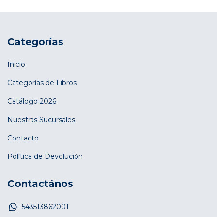
Categorías
Inicio
Categorías de Libros
Catálogo 2026
Nuestras Sucursales
Contacto
Política de Devolución
Contactános
543513862001