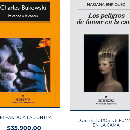
ELEANDO A LA CONTRA
LOS PELIGROS DE FUM
EN LA CAMA
$35.900,00