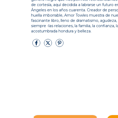
de cortesía, aquí decidida a labrarse un futuro 
Ángeles en los años cuarenta. Creador de pers
huella imborrable, Amor Towles muestra de nu
fascinante libro, lleno de dramatismo, agudeza, 
siempre -las relaciones, la familia, la confianza, 
acostumbrada hondura y belleza.