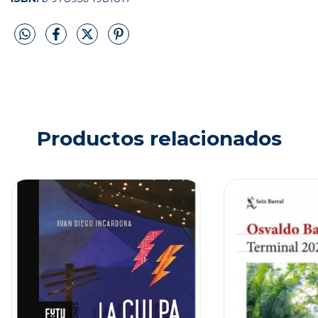
Productos relacionados