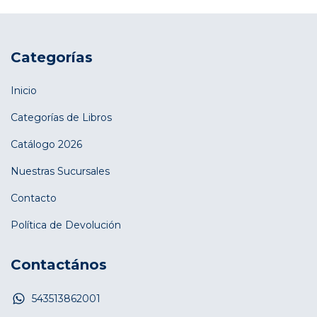
Categorías
Inicio
Categorías de Libros
Catálogo 2026
Nuestras Sucursales
Contacto
Política de Devolución
Contactános
543513862001