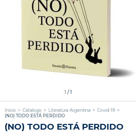
1
/
1
Inicio
>
Catalogo
>
Literatura Argentina
>
Covid-19
>
(NO) TODO ESTÁ PERDIDO
(NO) TODO ESTÁ PERDIDO