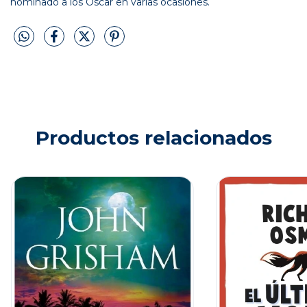
nominado a los Oscar en varias ocasiones.
Productos relacionados