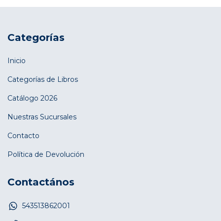
Categorías
Inicio
Categorías de Libros
Catálogo 2026
Nuestras Sucursales
Contacto
Política de Devolución
Contactános
543513862001