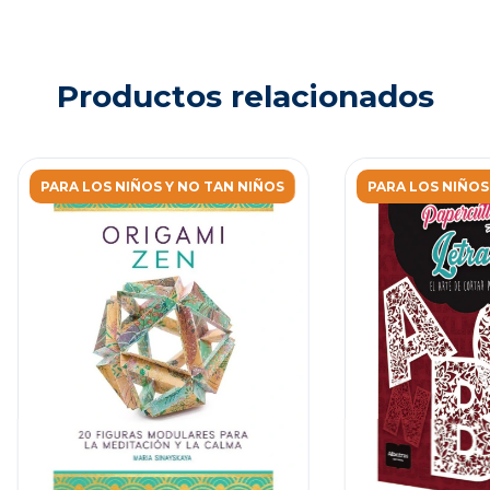
Productos relacionados
PARA LOS NIÑOS Y NO TAN NIÑOS
PARA LOS NIÑOS