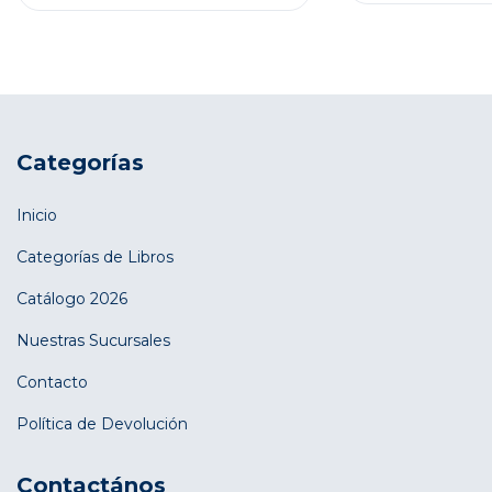
Categorías
Inicio
Categorías de Libros
Catálogo 2026
Nuestras Sucursales
Contacto
Política de Devolución
Contactános