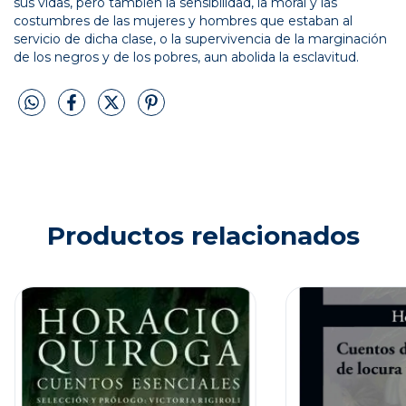
sus vidas, pero también la sensibilidad, la moral y las
costumbres de las mujeres y hombres que estaban al
servicio de dicha clase, o la supervivencia de la marginación
de los negros y de los pobres, aun abolida la esclavitud.
Productos relacionados