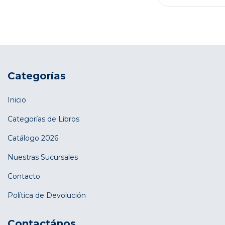
Categorías
Inicio
Categorías de Libros
Catálogo 2026
Nuestras Sucursales
Contacto
Política de Devolución
Contactános