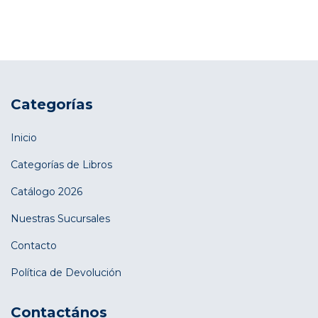
Categorías
Inicio
Categorías de Libros
Catálogo 2026
Nuestras Sucursales
Contacto
Política de Devolución
Contactános