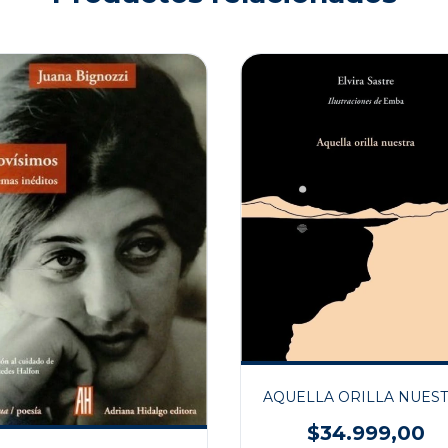
AQUELLA ORILLA NUES
$34.999,00