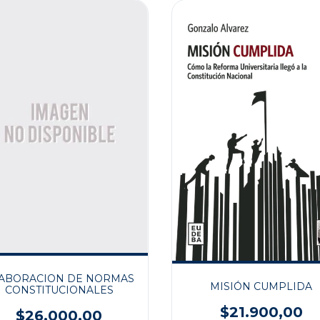
ABORACION DE NORMAS
MISIÓN CUMPLIDA
CONSTITUCIONALES
$21.900,00
$26.000,00