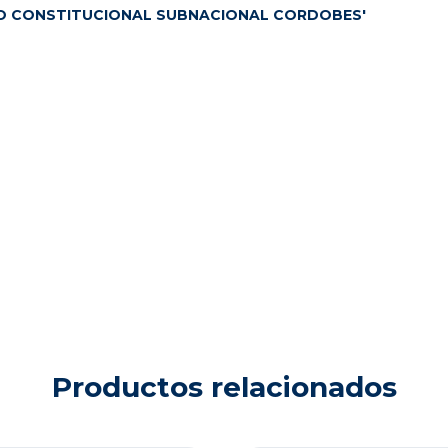
HO CONSTITUCIONAL SUBNACIONAL CORDOBES'
Productos relacionados