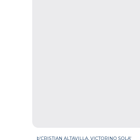
b'CRISTIAN ALTAVILLA, VICTORINO SOLA'