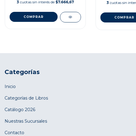
3
cuotas sin interés de
$7.666,67
3
cuotas sin inte
Categorías
Inicio
Categorías de Libros
Catálogo 2026
Nuestras Sucursales
Contacto