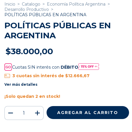
Inicio
>
Catalogo
>
Economía Política Argentina
>
Desarrollo Productivo
>
POLÍTICAS PÚBLICAS EN ARGENTINA
POLÍTICAS PÚBLICAS EN
ARGENTINA
$38.000,00
Cuotas SIN interés con
DÉBITO
3
cuotas sin interés de
$12.666,67
Ver más detalles
¡Solo quedan
2
en stock!