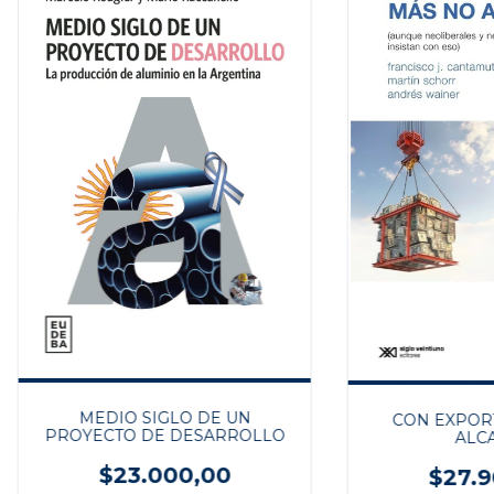
MEDIO SIGLO DE UN
CON EXPOR
PROYECTO DE DESARROLLO
ALC
$23.000,00
$27.9