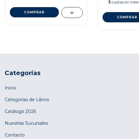
3
cuotas sin inte
Categorías
Inicio
Categorías de Libros
Catálogo 2026
Nuestras Sucursales
Contacto