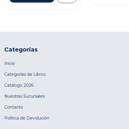
Categorías
Inicio
Categorías de Libros
Catálogo 2026
Nuestras Sucursales
Contacto
Política de Devolución