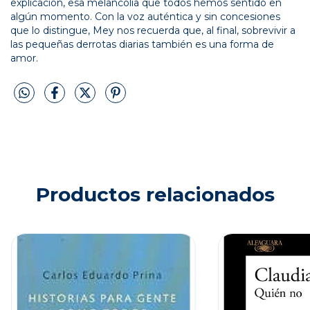
explicación, esa melancolía que todos hemos sentido en
algún momento. Con la voz auténtica y sin concesiones
que lo distingue, Mey nos recuerda que, al final, sobrevivir a
las pequeñas derrotas diarias también es una forma de
amor.
Productos relacionados