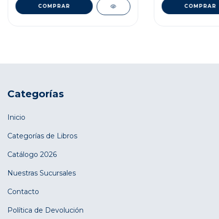
Categorías
Inicio
Categorías de Libros
Catálogo 2026
Nuestras Sucursales
Contacto
Política de Devolución