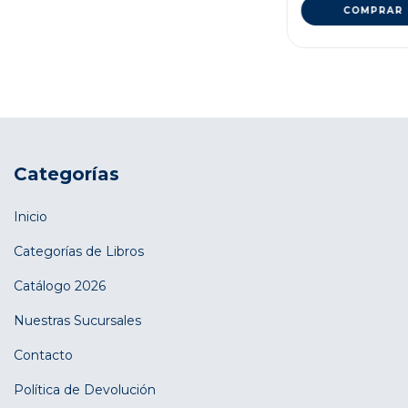
Categorías
Inicio
Categorías de Libros
Catálogo 2026
Nuestras Sucursales
Contacto
Política de Devolución