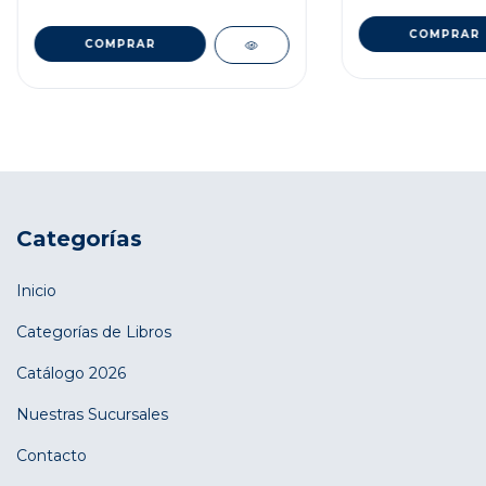
Categorías
Inicio
Categorías de Libros
Catálogo 2026
Nuestras Sucursales
Contacto