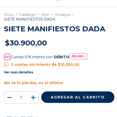
Inicio
>
Catalogo
>
Arte
>
Ensayos
>
SIETE MANIFIESTOS DADA
SIETE MANIFIESTOS DADA
$30.900,00
Cuotas SIN interés con
DÉBITO
3
cuotas sin interés de
$10.300,00
Ver más detalles
¡No te lo pierdas, es el último!