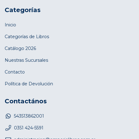
Categorías
Inicio
Categorías de Libros
Catálogo 2026
Nuestras Sucursales
Contacto
Política de Devolución
Contactános
543513862001
0351 424-5591