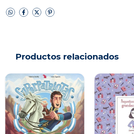
Productos relacionados