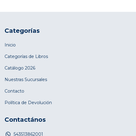
Categorías
Inicio
Categorías de Libros
Catálogo 2026
Nuestras Sucursales
Contacto
Política de Devolución
Contactános
543513862001