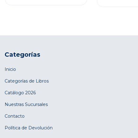
Categorías
Inicio
Categorías de Libros
Catálogo 2026
Nuestras Sucursales
Contacto
Política de Devolución