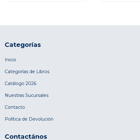
Categorías
Inicio
Categorías de Libros
Catálogo 2026
Nuestras Sucursales
Contacto
Política de Devolución
Contactános