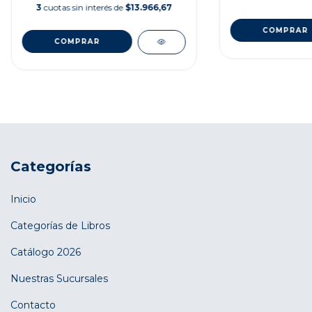
3
cuotas sin interés de
$13.966,67
Categorías
Inicio
Categorías de Libros
Catálogo 2026
Nuestras Sucursales
Contacto