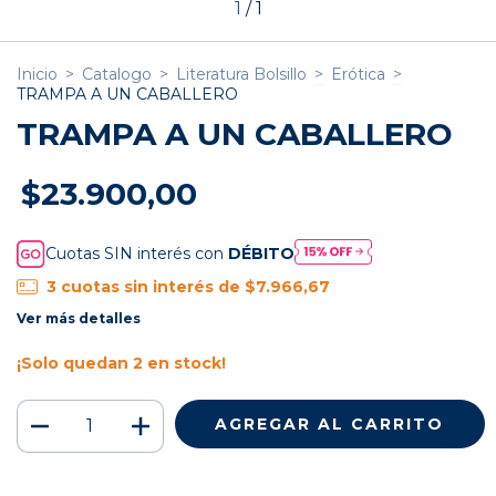
1
/
1
Inicio
>
Catalogo
>
Literatura Bolsillo
>
Erótica
>
TRAMPA A UN CABALLERO
TRAMPA A UN CABALLERO
$23.900,00
Cuotas SIN interés con
DÉBITO
3
cuotas sin interés de
$7.966,67
Ver más detalles
¡Solo quedan
2
en stock!