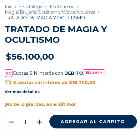
Inicio
>
Catalogo
>
Esoterismo
>
Magia/Brujería/Ocultismo/Wicca/Alquimia
>
TRATADO DE MAGIA Y OCULTISMO
TRATADO DE MAGIA Y
OCULTISMO
$56.100,00
Cuotas SIN interés con
DÉBITO
3
cuotas sin interés de
$18.700,00
Ver más detalles
¡No te lo pierdas, es el último!