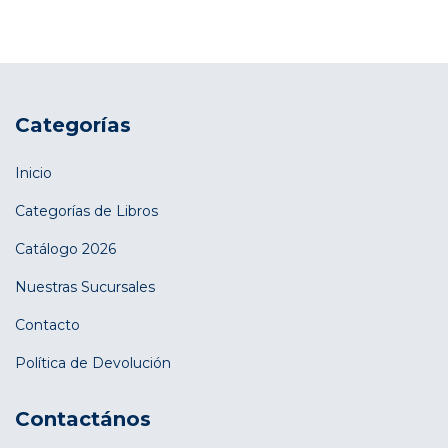
Categorías
Inicio
Categorías de Libros
Catálogo 2026
Nuestras Sucursales
Contacto
Política de Devolución
Contactános