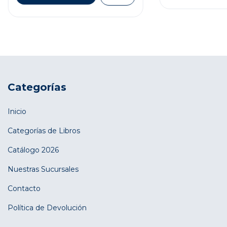
Categorías
Inicio
Categorías de Libros
Catálogo 2026
Nuestras Sucursales
Contacto
Política de Devolución