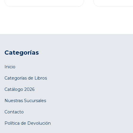
Categorías
Inicio
Categorías de Libros
Catálogo 2026
Nuestras Sucursales
Contacto
Política de Devolución