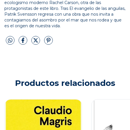
ecologismo moderno Rachel Carson, otra de las
protagonistas de este libro. Tras El evangelio de las anguilas,
Patrik Svensson regresa con una obra que nos invita a
contagiarnos del asombro por el mar que nos rodea y que
es el origen de nuestra vida.
Productos relacionados