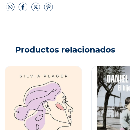
Productos relacionados