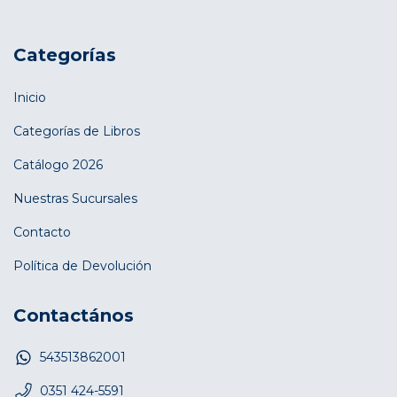
Categorías
Inicio
Categorías de Libros
Catálogo 2026
Nuestras Sucursales
Contacto
Política de Devolución
Contactános
543513862001
0351 424-5591