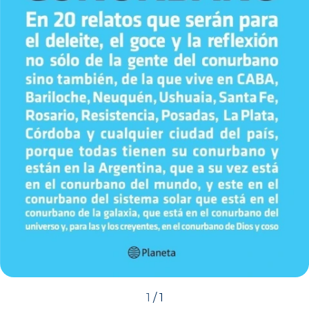
1
/
1