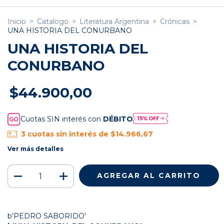
Inicio
>
Catalogo
>
Literatura Argentina
>
Crónicas
>
UNA HISTORIA DEL CONURBANO
UNA HISTORIA DEL
CONURBANO
$44.900,00
Cuotas SIN interés con
DÉBITO
3
cuotas sin interés de
$14.966,67
Ver más detalles
b'PEDRO SABORIDO'