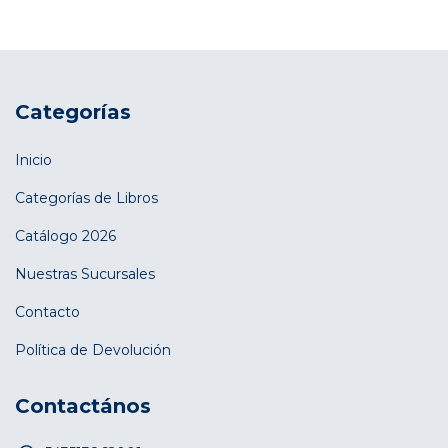
Categorías
Inicio
Categorías de Libros
Catálogo 2026
Nuestras Sucursales
Contacto
Política de Devolución
Contactános