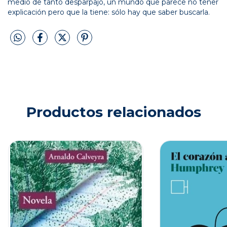
medio de tanto desparpajo, un mundo que parece no tener
explicación pero que la tiene: sólo hay que saber buscarla.
Productos relacionados