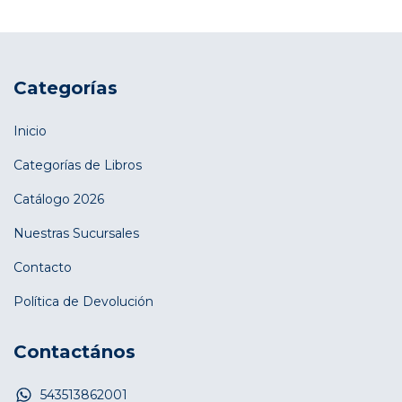
Categorías
Inicio
Categorías de Libros
Catálogo 2026
Nuestras Sucursales
Contacto
Política de Devolución
Contactános
543513862001