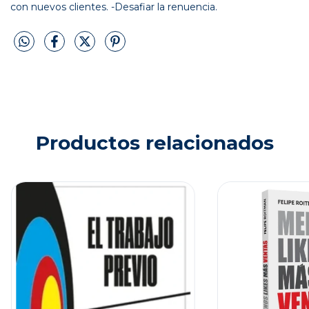
con nuevos clientes. -Desafiar la renuencia.
Productos relacionados