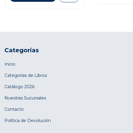
Categorías
Inicio
Categorías de Libros
Catálogo 2026
Nuestras Sucursales
Contacto
Política de Devolución