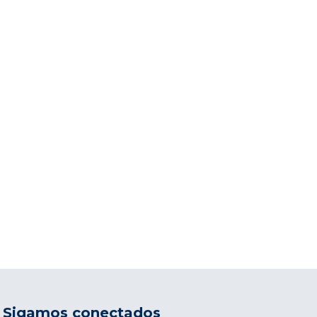
Sigamos conectados