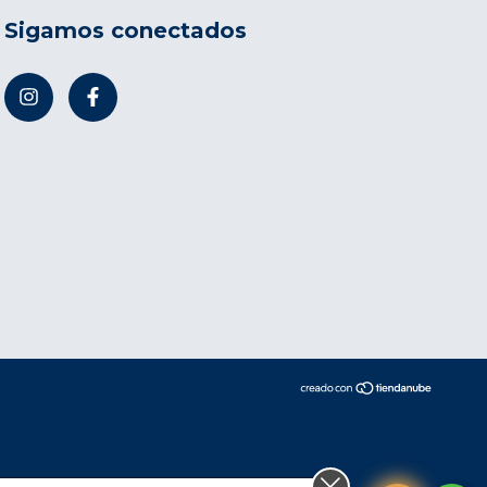
Sigamos conectados