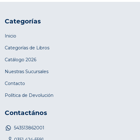
Categorías
Inicio
Categorías de Libros
Catálogo 2026
Nuestras Sucursales
Contacto
Política de Devolución
Contactános
543513862001
0351 424-5591