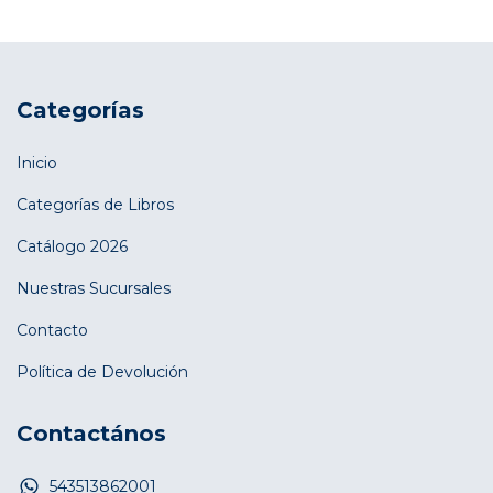
Categorías
Inicio
Categorías de Libros
Catálogo 2026
Nuestras Sucursales
Contacto
Política de Devolución
Contactános
543513862001