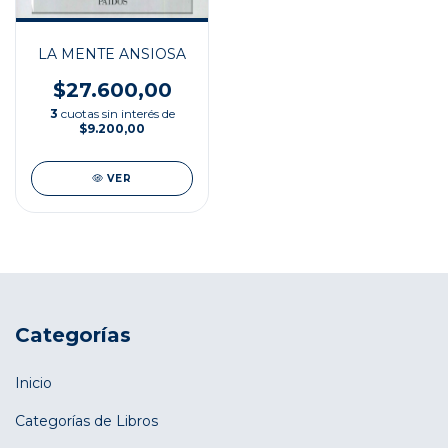
LA MENTE ANSIOSA
$27.600,00
3
cuotas sin interés de
$9.200,00
VER
Categorías
Inicio
Categorías de Libros