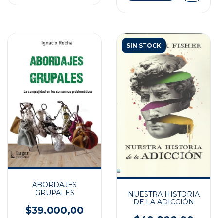
SIN STOCK
ABORDAJES
GRUPALES
NUESTRA HISTORIA
DE LA ADICCIÓN
$39.000,00