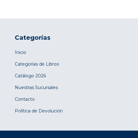
Categorías
Inicio
Categorías de Libros
Catálogo 2026
Nuestras Sucursales
Contacto
Política de Devolución