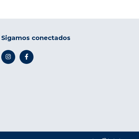
Sigamos conectados