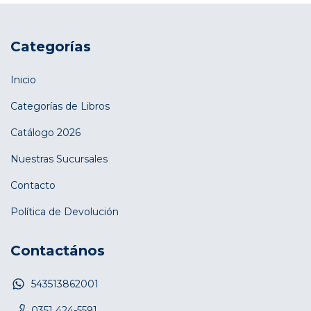
Categorías
Inicio
Categorías de Libros
Catálogo 2026
Nuestras Sucursales
Contacto
Política de Devolución
Contactános
543513862001
0351 424-5591