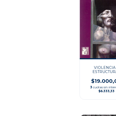
VIOLENCIA
ESTRUCTUR
$19.000,
3
cuotas sin inter
$6.333,33