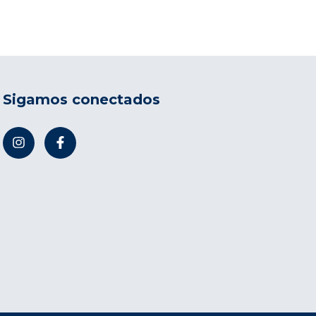
Sigamos conectados