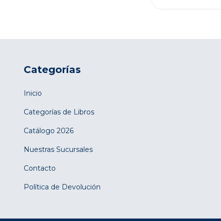
Categorías
Inicio
Categorías de Libros
Catálogo 2026
Nuestras Sucursales
Contacto
Política de Devolución