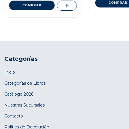
Categorías
Inicio
Categorías de Libros
Catálogo 2026
Nuestras Sucursales
Contacto
Política de Devolución