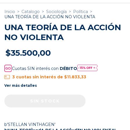
Inicio
>
Catalogo
>
Sociología
>
Política
>
UNA TEORÍA DE LA ACCIÓN NO VIOLENTA
UNA TEORÍA DE LA ACCIÓN
NO VIOLENTA
$35.500,00
Cuotas SIN interés con
DÉBITO
3
cuotas sin interés de
$11.833,33
Ver más detalles
b'STELLAN VINTHAGEN'