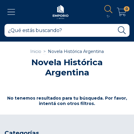
0
✨
Inicio
>
Novela Histórica Argentina
Novela Histórica
Argentina
No tenemos resultados para tu búsqueda. Por favor,
intentá con otros filtros.
Categorías