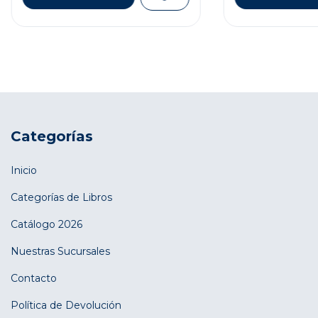
Categorías
Inicio
Categorías de Libros
Catálogo 2026
Nuestras Sucursales
Contacto
Política de Devolución