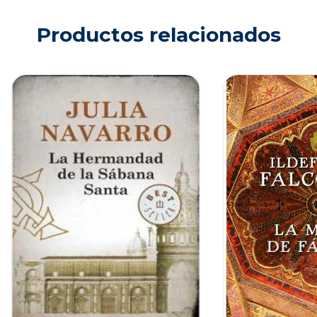
Productos relacionados