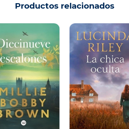
Productos relacionados