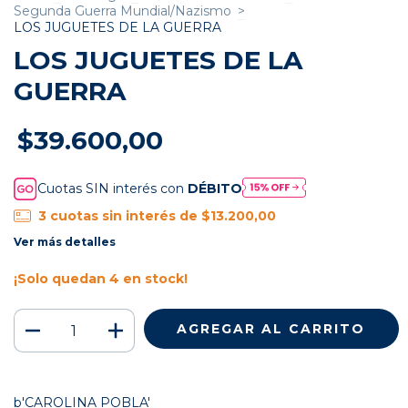
Segunda Guerra Mundial/Nazismo
>
LOS JUGUETES DE LA GUERRA
LOS JUGUETES DE LA
GUERRA
$39.600,00
Cuotas SIN interés con
DÉBITO
3
cuotas sin interés de
$13.200,00
Ver más detalles
¡Solo quedan
4
en stock!
b'CAROLINA POBLA'