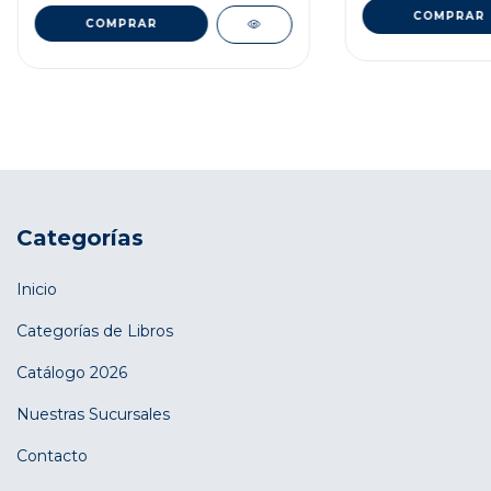
Categorías
Inicio
Categorías de Libros
Catálogo 2026
Nuestras Sucursales
Contacto